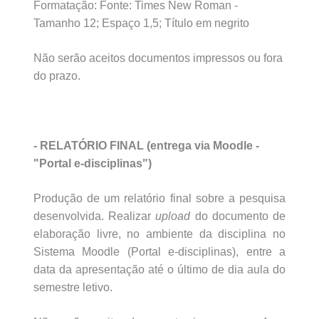
Formatação: Fonte: Times New Roman -
Tamanho 12; Espaço 1,5; Título em negrito
Não serão aceitos documentos impressos ou fora
do prazo.
- RELATÓRIO FINAL (entrega via Moodle -
"Portal e-disciplinas")
Produção de um relatório final sobre a pesquisa
desenvolvida. Realizar
upload
do documento de
elaboração livre, no ambiente da disciplina no
Sistema Moodle (Portal e-disciplinas), entre a
data da apresentação até o último de dia aula do
semestre letivo.