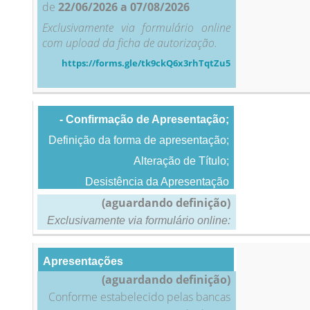
de
22/06/2026 a 07/08/2026
Exclusivamente via formulário online
com upload da ficha de autorização.
https://forms.gle/tk9ckQ6x3rhTqtZu5
- Confirmação de Apresentação;
Definição da forma de apresentação;
Alteração de Título;
Desistência da Apresentação
(aguardando definição)
Exclusivamente via formulário online:
Apresentações
(aguardando definição)
Conforme estabelecido pelas bancas