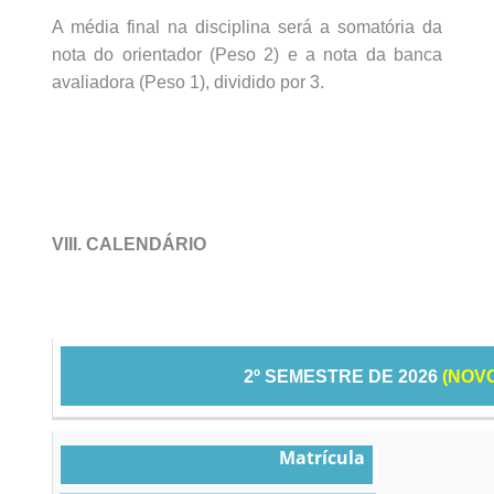
A média final na disciplina será a somatória da
nota do orientador (Peso 2) e a nota da banca
avaliadora (Peso 1), dividido por 3.
VIII. CALENDÁRIO
2º SEMESTRE DE 2026
(NOV
Matrícula