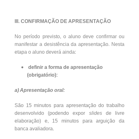
III. CONFIRMAÇÃO DE APRESENTAÇÃO
No período previsto, o aluno deve confirmar ou
manifestar a desistência da apresentação. Nesta
etapa o aluno deverá ainda:
definir a forma de apresentação
(obrigatório):
a) Apresentação oral:
São 15 minutos para apresentação do trabalho
desenvolvido (podendo expor
slides
de livre
elaboração) e, 15 minutos para arguição da
banca avaliadora.