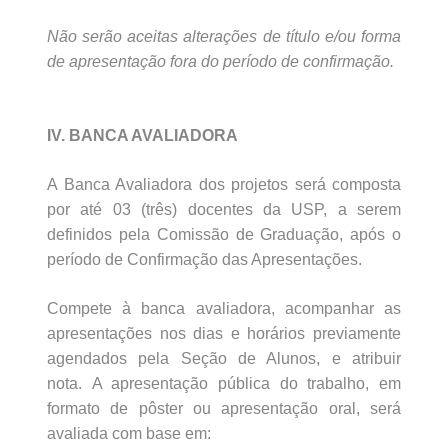
Não serão aceitas alterações de título e/ou forma
de apresentação fora do período de confirmação.
IV. BANCA AVALIADORA
A Banca Avaliadora dos projetos será composta
por até 03 (três) docentes da USP, a serem
definidos pela Comissão de Graduação, após o
período de Confirmação das Apresentações.
Compete à banca avaliadora, acompanhar as
apresentações nos dias e horários previamente
agendados pela Seção de Alunos, e atribuir
nota.
A apresentação pública do trabalho, em
formato de pôster ou apresentação oral, será
avaliada com base em: