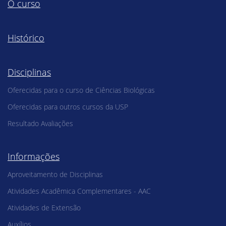
O curso
Histórico
Disciplinas
Oferecidas para o curso de Ciências Biológicas
Oferecidas para outros cursos da USP
Resultado Avaliações
Informações
Aproveitamento de Disciplinas
Atividades Acadêmica Complementares - AAC
Atividades de Extensão
Auxílios