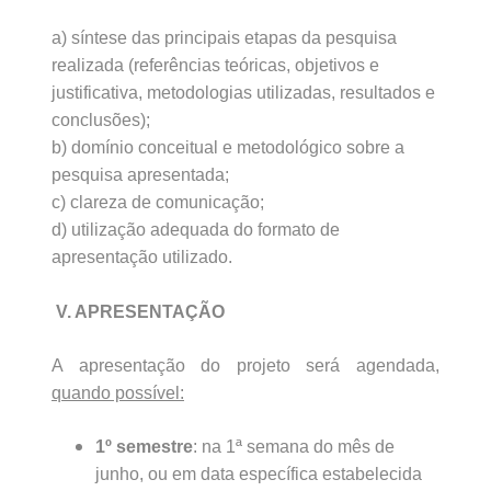
a) síntese das principais etapas da pesquisa
realizada (referências teóricas, objetivos e
justificativa, metodologias utilizadas, resultados e
conclusões);
b) domínio conceitual e metodológico sobre a
pesquisa apresentada;
c) clareza de comunicação;
d) utilização adequada do formato de
apresentação utilizado.
V. APRESENTAÇÃO
A apresentação do projeto será agendada,
quando possível:
1º semestre
: na 1ª semana do mês de
junho, ou em data específica estabelecida