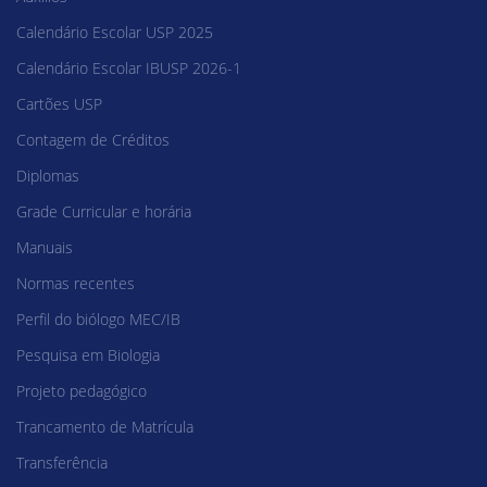
Calendário Escolar USP 2025
Calendário Escolar IBUSP 2026-1
Cartões USP
Contagem de Créditos
Diplomas
Grade Curricular e horária
Manuais
Normas recentes
Perfil do biólogo MEC/IB
Pesquisa em Biologia
Projeto pedagógico
Trancamento de Matrícula
Transferência