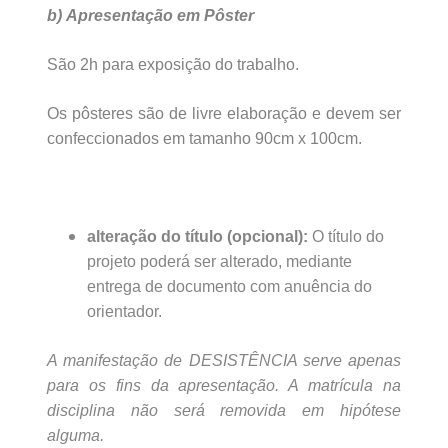
b)
Apresentação em Pôster
São 2h para exposição do trabalho.
Os pôsteres são de livre elaboração e devem ser
confeccionados em tamanho 90cm x 100cm.
alteração do título (opcional):
O título do
projeto poderá ser alterado, mediante
entrega de documento com anuência do
orientador.
A manifestação de DESISTÊNCIA serve apenas
para os fins da apresentação. A matrícula na
disciplina não será removida em hipótese
alguma.