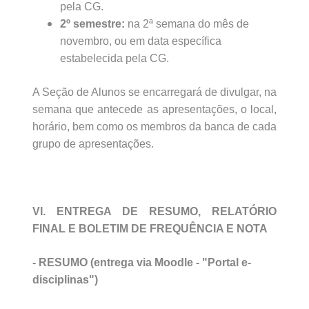
pela CG.
2º semestre:
na 2ª semana do mês de
novembro, ou em data específica
estabelecida pela CG.
A Seção de Alunos se encarregará de divulgar, na
semana que antecede as apresentações, o local,
horário, bem como os membros da banca de cada
grupo de apresentações.
VI. ENTREGA DE RESUMO, RELATÓRIO
FINAL E BOLETIM DE FREQUÊNCIA E NOTA
- RESUMO (entrega via Moodle - "Portal e-
disciplinas")