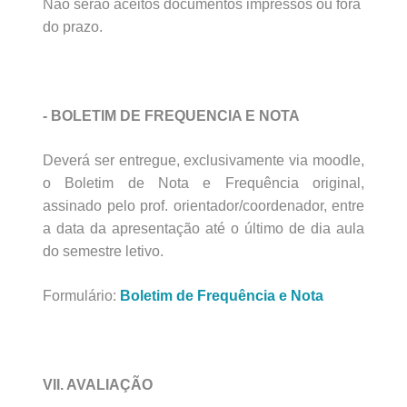
Não serão aceitos documentos impressos ou fora
do prazo.
- BOLETIM DE FREQUENCIA E NOTA
Deverá ser entregue, exclusivamente via moodle,
o Boletim de Nota e Frequência original,
assinado pelo prof. orientador/coordenador, entre
a data da apresentação até o último de dia aula
do semestre letivo.
Formulário:
Boletim de Frequência e Nota
VII. AVALIAÇÃO