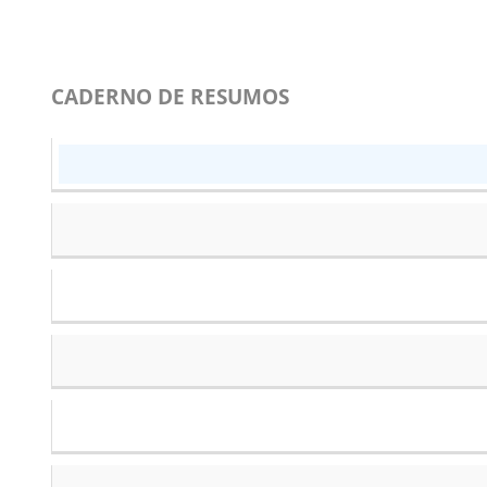
CADERNO DE RESUMOS