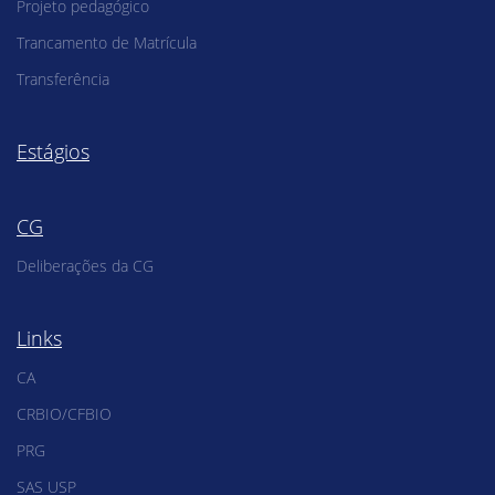
Projeto pedagógico
Trancamento de Matrícula
Transferência
Estágios
CG
Deliberações da CG
Links
CA
CRBIO/CFBIO
PRG
SAS USP