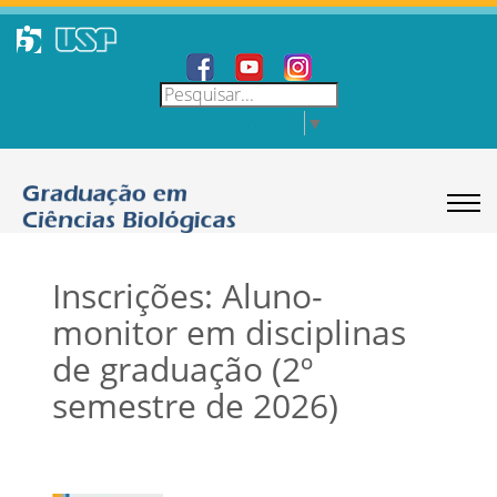
Select Language
▼
Inscrições: Aluno-
monitor em disciplinas
de graduação (2º
semestre de 2026)