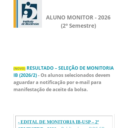
ALUNO MONITOR - 2026
(2º Semestre)
RESULTADO – SELEÇÃO DE MONITORIA
(NOVO)
IB (2026/2)
- Os alunos selecionados devem
aguardar a notificação por e-mail para
manifestação de aceite da bolsa.
- EDITAL DE MONITORIA IB-USP – 2º