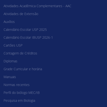
Atividades Acadêmica Complementares - AAC
Atividades de Extensão
Auxílios
Calendário Escolar USP 2025
Calendário Escolar IBUSP 2026-1
Cartões USP
Contagem de Créditos
Diplomas
Grade Curricular e horária
Manuais
Normas recentes
Perfil do biólogo MEC/IB
Pesquisa em Biologia